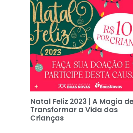
Natal Feliz 2023 | A Magia d
Transformar a Vida das
Crianças