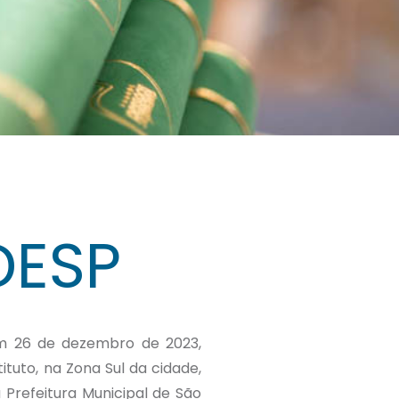
DESP
em 26 de dezembro de 2023,
tuto, na Zona Sul da cidade,
 Prefeitura Municipal de São