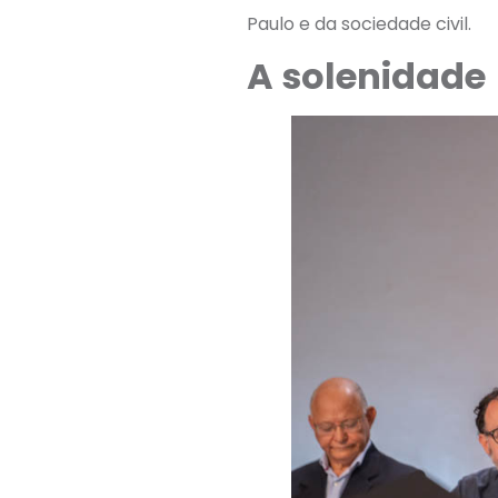
Paulo e da sociedade civil.
A solenidade