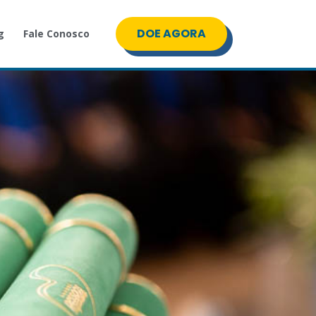
DOE AGORA
g
Fale Conosco