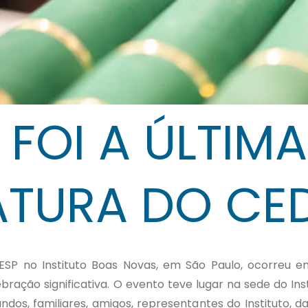
FOI A ÚLTIMA
TURA DO CE
ESP no Instituto Boas Novas, em São Paulo, ocorreu 
ação significativa. O evento teve lugar na sede do Insti
dos, familiares, amigos, representantes do Instituto, da