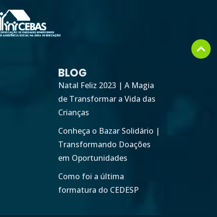
BLOG
Natal Feliz 2023 | A Magia
de Transformar a Vida das
Crianças
Conheça o Bazar Solidário |
Transformando Doações
em Oportunidades
Como foi a última
formatura do CEDESP