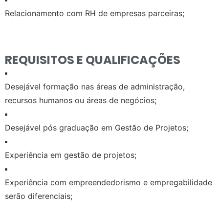
Relacionamento com RH de empresas parceiras;
REQUISITOS E QUALIFICAÇÕES
Desejável formação nas áreas de administração,
recursos humanos ou áreas de negócios;
Desejável pós graduação em Gestão de Projetos;
Experiência em gestão de projetos;
Experiência com empreendedorismo e empregabilidade
serão diferenciais;