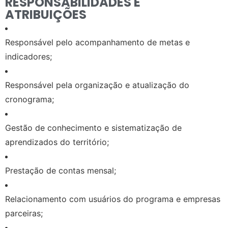
RESPONSABILIDADES E
ATRIBUIÇÕES
Responsável pelo acompanhamento de metas e
indicadores;
Responsável pela organização e atualização do
cronograma;
Gestão de conhecimento e sistematização de
aprendizados do território;
Prestação de contas mensal;
Relacionamento com usuários do programa e empresas
parceiras;