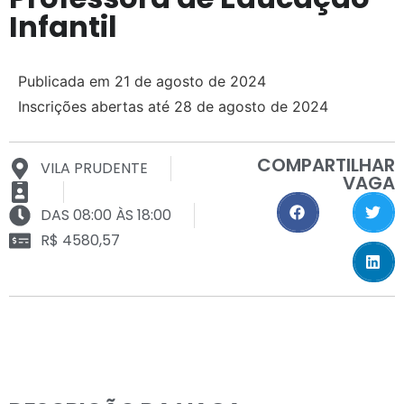
Infantil
Publicada em 21 de agosto de 2024
Inscrições abertas até 28 de agosto de 2024
COMPARTILHAR
VILA PRUDENTE
VAGA
DAS 08:00 ÀS 18:00
R$ 4580,57